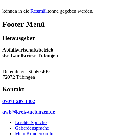
können in die
Restmüll
tonne gegeben werden.
Footer-Menü
Herausgeber
Abfallwirtschaftsbetrieb
des Landkreises Tübingen
Derendinger Straße 40/2
72072 Tübingen
Kontakt
07071 207-1302
awb@kreis-tuebingen.de
Leichte Sprache
Gebärdensprache
Mein Kundenkonto