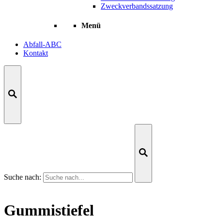
Zweckverbandssatzung
Menü
Abfall-ABC
Kontakt
Suche nach:
Gummistiefel