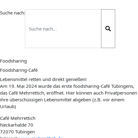
Suche nach:
Foodsharing
Foodsharing-Café
Lebensmittel retten und direkt genießen!
Am 19. Mai 2024 wurde das erste foodsharing-Café Tübingens,
das Café Mehrrettich, eröffnet. Hier können auch Privatpersonen
ihre überschüssigen Lebensmittel abgeben (z.B. vor einem
Urlaub)
Café Mehrrettich
Neckarhalde 70
72070 Tübingen