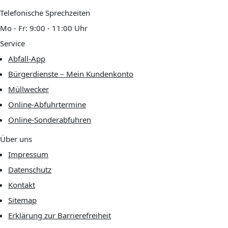
Telefonische Sprechzeiten
Mo - Fr: 9:00 - 11:00 Uhr
Service
Abfall-App
Bürgerdienste – Mein Kundenkonto
Müllwecker
Online-Abfuhrtermine
Online-Sonderabfuhren
Über uns
Impressum
Datenschutz
Kontakt
Sitemap
Erklärung zur Barrierefreiheit