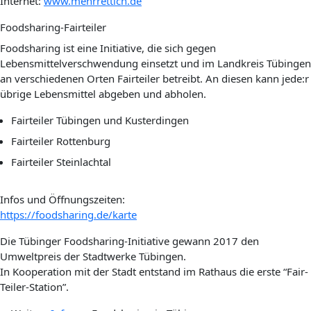
Internet:
www.mehrrettich.de
Foodsharing-Fairteiler
Foodsharing ist eine Initiative, die sich gegen
Lebensmittelverschwendung einsetzt und im Landkreis Tübingen
an verschiedenen Orten Fairteiler betreibt. An diesen kann jede:r
übrige Lebensmittel abgeben und abholen.
Fairteiler Tübingen und Kusterdingen
Fairteiler Rottenburg
Fairteiler Steinlachtal
Infos und Öffnungszeiten:
https://foodsharing.de/karte
Die Tübinger Foodsharing-Initiative gewann 2017 den
Umweltpreis der Stadtwerke Tübingen.
In Kooperation mit der Stadt entstand im Rathaus die erste “Fair-
Teiler-Station”.