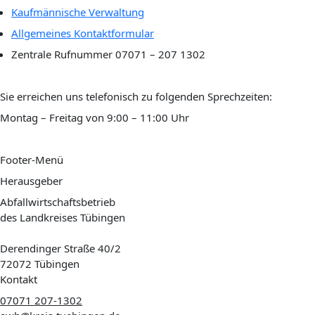
Kaufmännische Verwaltung
Allgemeines Kontaktformular
Zentrale Rufnummer
07071 – 207 1302
Sie erreichen uns telefonisch zu folgenden Sprechzeiten:
Montag – Freitag von 9:00 – 11:00 Uhr
Footer-Menü
Herausgeber
Abfallwirtschaftsbetrieb
des Landkreises Tübingen
Derendinger Straße 40/2
72072 Tübingen
Kontakt
07071 207-1302