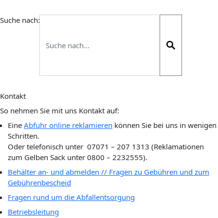
Suche nach:
Kontakt
So nehmen Sie mit uns Kontakt auf:
Eine
Abfuhr online reklamieren
können Sie bei uns in wenigen
Schritten.
Oder telefonisch unter
07071 – 207 1313 (Reklamationen
zum Gelben Sack unter 0800 – 2232555)
.
Behälter an- und abmelden // Fragen zu Gebühren und zum
Gebührenbescheid
Fragen rund um die Abfallentsorgung
Betriebsleitung