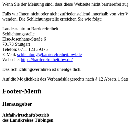
Wenn Sie der Meinung sind, dass diese Webseite nicht barrierefrei zug
Falls wir Ihnen nicht oder nicht zufriedenstellend innerhalb von vi
wenden. Die Schlichtungsstelle erreichen Sie wie folgt:
Landeszentrum Barrierefreiheit
Schlichtungsstelle
Else-Josenhans-Straße 6
70173 Stuttgart
Telefon: 0711 123 39375
E-Mail:
schlichtung@barrierefreiheit.bwl.de
Webseite:
https://barrierefreiheit-bw.de/
Das Schlichtungsverfahren ist unentgeltlich.
Auf die Möglichkeit des Verbandsklagerechts nach § 12 Absatz 1 S
Footer-Menü
Herausgeber
Abfallwirtschaftsbetrieb
des Landkreises Tübingen