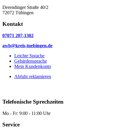
Derendinger Straße 40/2
72072 Tübingen
Kontakt
07071 207-1302
awb@kreis-tuebingen.de
Leichte Sprache
Gebärdensprache
Mein Kundenkonto
Abfuhr reklamieren
Telefonische Sprechzeiten
Mo - Fr: 9:00 - 11:00 Uhr
Service