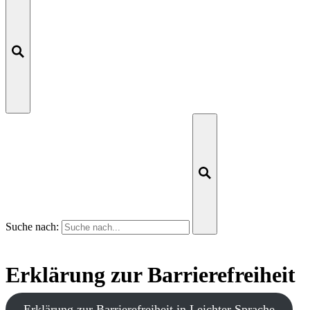
Suche nach:
Erklärung zur Barrierefreiheit
Erklärung zur Barrierefreiheit in Leichter Sprache