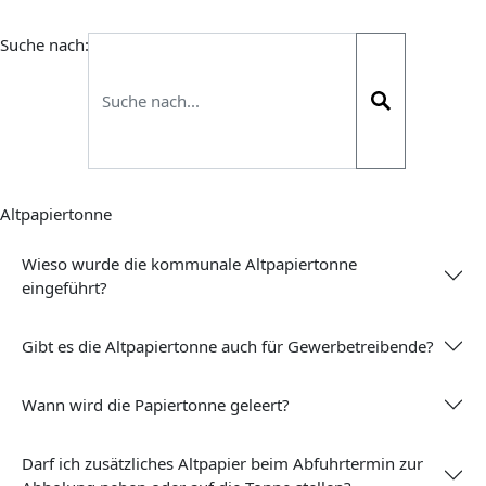
Suche nach:
Altpapiertonne
Wieso wurde die kommunale Altpapiertonne
eingeführt?
Gibt es die Altpapiertonne auch für Gewerbetreibende?
Wann wird die Papiertonne geleert?
Darf ich zusätzliches Altpapier beim Abfuhrtermin zur