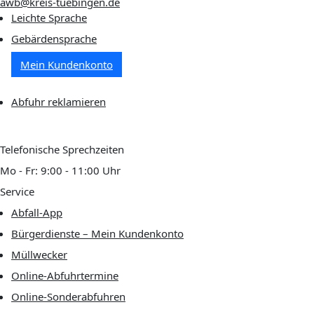
awb@kreis-tuebingen.de
Leichte Sprache
Gebärdensprache
Mein Kundenkonto
Abfuhr reklamieren
Telefonische Sprechzeiten
Mo - Fr: 9:00 - 11:00 Uhr
Service
Abfall-App
Bürgerdienste – Mein Kundenkonto
Müllwecker
Online-Abfuhrtermine
Online-Sonderabfuhren