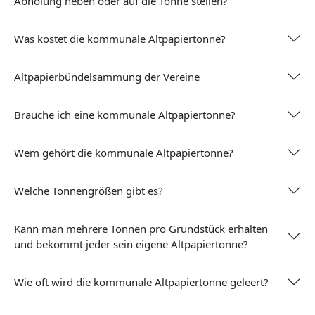
Abholung neben oder auf die Tonne stellen?
Was kostet die kommunale Altpapiertonne?
Altpapierbündelsammung der Vereine
Brauche ich eine kommunale Altpapiertonne?
Wem gehört die kommunale Altpapiertonne?
Welche Tonnengrößen gibt es?
Kann man mehrere Tonnen pro Grundstück erhalten
und bekommt jeder sein eigene Altpapiertonne?
Wie oft wird die kommunale Altpapiertonne geleert?