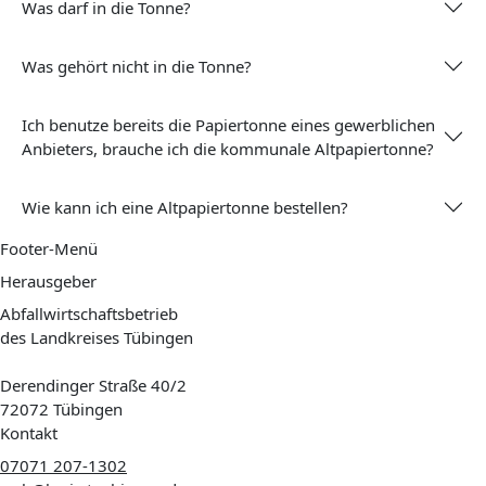
Was darf in die Tonne?
Was gehört nicht in die Tonne?
Ich benutze bereits die Papiertonne eines gewerblichen
Anbieters, brauche ich die kommunale Altpapiertonne?
Wie kann ich eine Altpapiertonne bestellen?
Footer-Menü
Herausgeber
Abfallwirtschaftsbetrieb
des Landkreises Tübingen
Derendinger Straße 40/2
72072 Tübingen
Kontakt
07071 207-1302