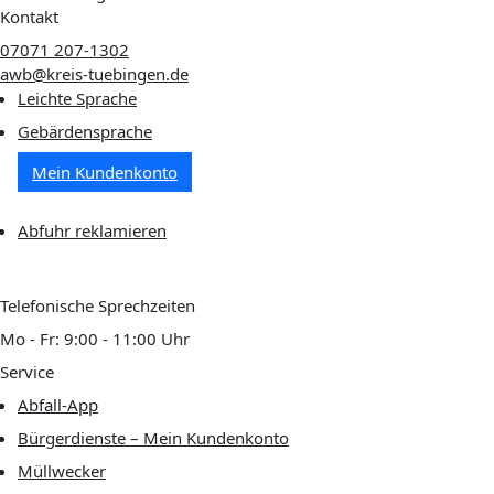
Kontakt
07071 207-1302
awb@kreis-tuebingen.de
Leichte Sprache
Gebärdensprache
Mein Kundenkonto
Abfuhr reklamieren
Telefonische Sprechzeiten
Mo - Fr: 9:00 - 11:00 Uhr
Service
Abfall-App
Bürgerdienste – Mein Kundenkonto
Müllwecker