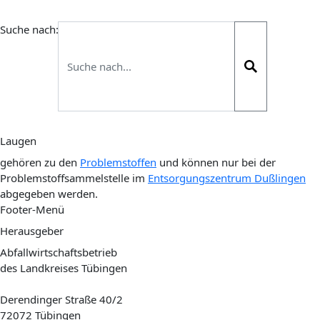
Suche nach:
Laugen
gehören zu den
Problemstoffen
und können nur bei der
Problemstoffsammelstelle im
Entsorgungszentrum Dußlingen
abgegeben werden.
Footer-Menü
Herausgeber
Abfallwirtschaftsbetrieb
des Landkreises Tübingen
Derendinger Straße 40/2
72072 Tübingen