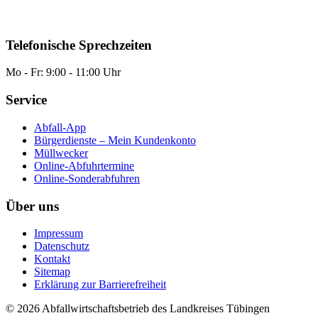
Telefonische Sprechzeiten
Mo - Fr: 9:00 - 11:00 Uhr
Service
Abfall-App
Bürgerdienste – Mein Kundenkonto
Müllwecker
Online-Abfuhrtermine
Online-Sonderabfuhren
Über uns
Impressum
Datenschutz
Kontakt
Sitemap
Erklärung zur Barrierefreiheit
© 2026 Abfallwirtschaftsbetrieb des Landkreises Tübingen