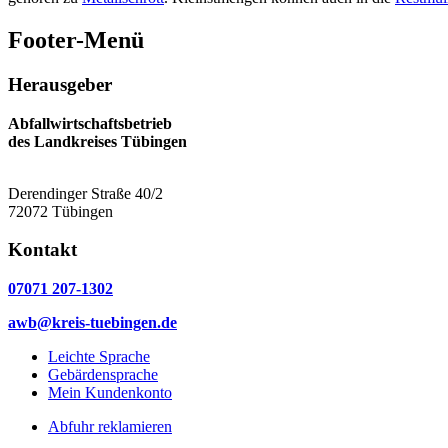
Footer-Menü
Herausgeber
Abfallwirtschaftsbetrieb
des Landkreises Tübingen
Derendinger Straße 40/2
72072 Tübingen
Kontakt
07071 207-1302
awb@kreis-tuebingen.de
Leichte Sprache
Gebärdensprache
Mein Kundenkonto
Abfuhr reklamieren